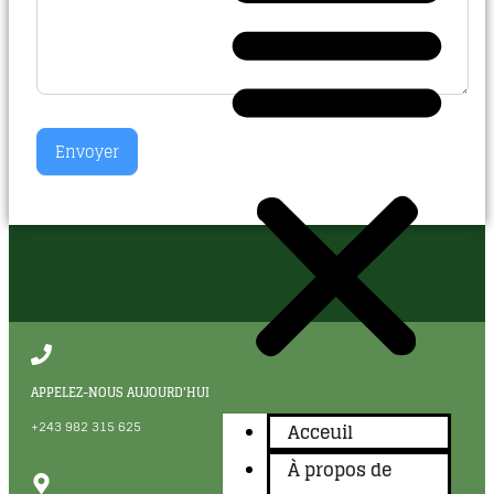
Envoyer
APPELEZ-NOUS AUJOURD'HUI
+243 982 315 625
Acceuil
À propos de