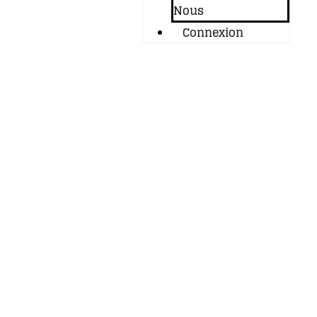
Nous
Connexion