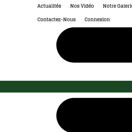
Actualités
Nos Vidéo
Notre Galeri
Contactez-Nous
Connexion
© 