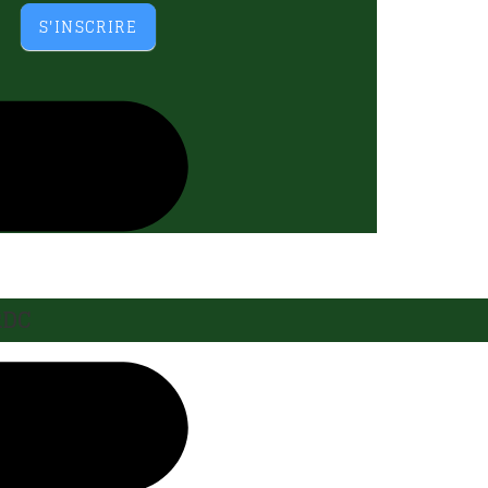
S'INSCRIRE
RDC