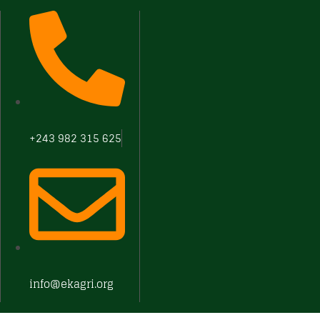
+243 982 315 625
info@ekagri.org