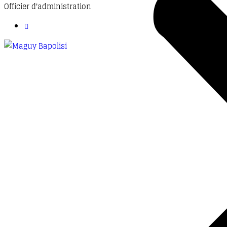
Officier d'administration