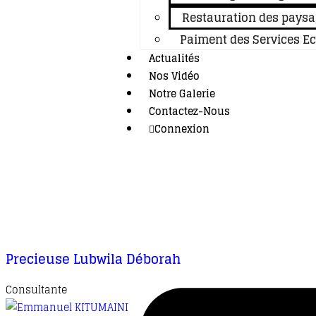
Restauration des paysa
Paiment des Services E
Actualités
Nos Vidéo
Notre Galerie
Contactez-Nous
Connexion
Precieuse Lubwila Déborah
Consultante