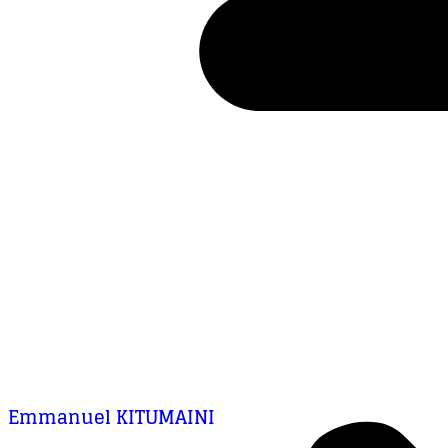
Emmanuel KITUMAINI