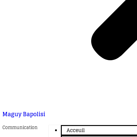
Maguy Bapolisi
Communication
Acceuil