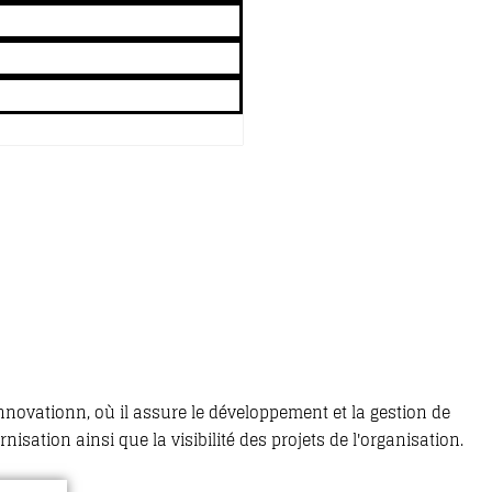
Innovationn, où il assure le développement et la gestion de
ation ainsi que la visibilité des projets de l'organisation.