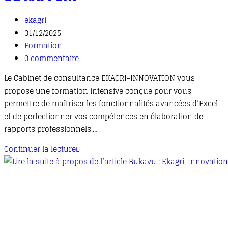
ekagri
31/12/2025
Formation
0 commentaire
Le Cabinet de consultance EKAGRI-INNOVATION vous
propose une formation intensive conçue pour vous
permettre de maîtriser les fonctionnalités avancées d’Excel
et de perfectionner vos compétences en élaboration de
rapports professionnels.…
Continuer la lecture