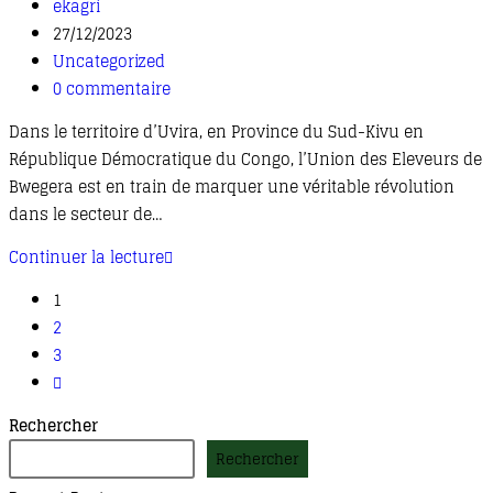
ekagri
27/12/2023
Uncategorized
0 commentaire
Dans le territoire d’Uvira, en Province du Sud-Kivu en
République Démocratique du Congo, l’Union des Eleveurs de
Bwegera est en train de marquer une véritable révolution
dans le secteur de…
Continuer la lecture
1
2
3
Rechercher
Rechercher