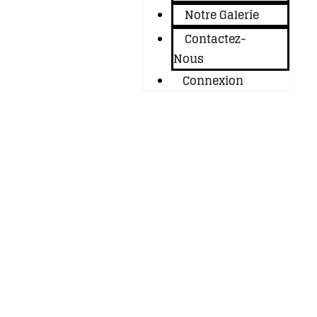
Notre Galerie
Contactez-
Nous
Connexion