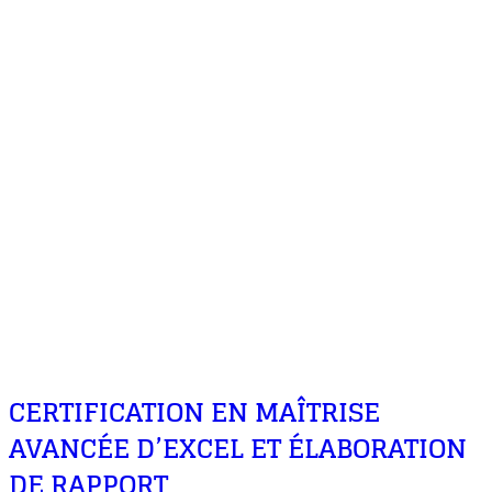
CERTIFICATION EN MAÎTRISE
AVANCÉE D’EXCEL ET ÉLABORATION
DE RAPPORT