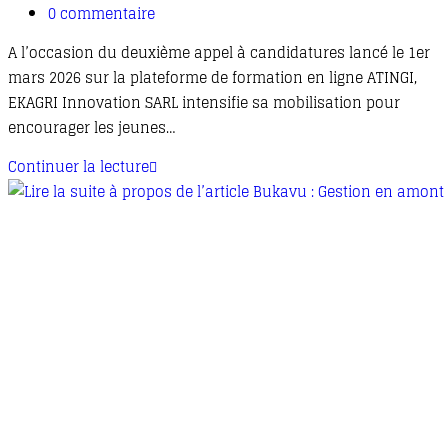
0 commentaire
A l’occasion du deuxième appel à candidatures lancé le 1er
mars 2026 sur la plateforme de formation en ligne ATINGI,
EKAGRI Innovation SARL intensifie sa mobilisation pour
encourager les jeunes…
Continuer la lecture