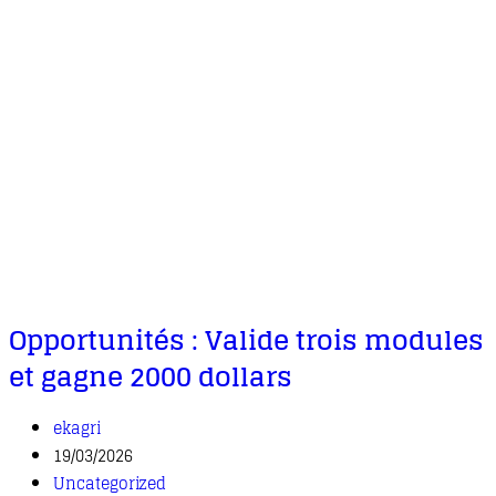
Opportunités : Valide trois modules
et gagne 2000 dollars
ekagri
19/03/2026
Uncategorized