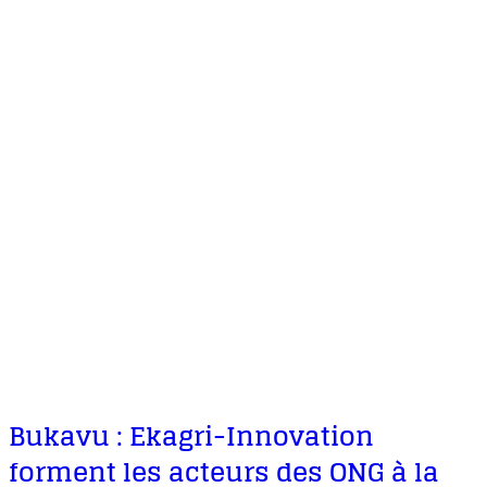
Bukavu : Ekagri-Innovation
forment les acteurs des ONG à la