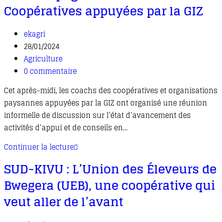
Coopératives appuyées par la GIZ
ekagri
28/01/2024
Agriculture
0 commentaire
Cet après-midi, les coachs des coopératives et organisations
paysannes appuyées par la GIZ ont organisé une réunion
informelle de discussion sur l’état d’avancement des
activités d’appui et de conseils en…
Continuer la lecture
SUD-KIVU : L’Union des Éleveurs de
Bwegera (UEB), une coopérative qui
veut aller de l’avant