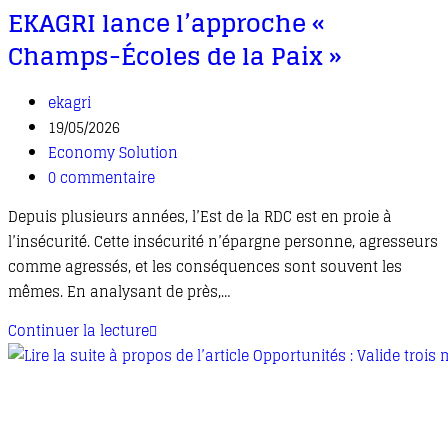
EKAGRI lance l’approche «
Champs-Écoles de la Paix »
ekagri
19/05/2026
Economy Solution
0 commentaire
Depuis plusieurs années, l’Est de la RDC est en proie à
l’insécurité. Cette insécurité n’épargne personne, agresseurs
comme agressés, et les conséquences sont souvent les
mêmes. En analysant de près,…
Continuer la lecture