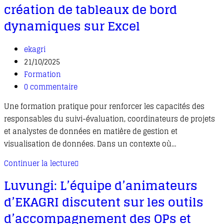
création de tableaux de bord
dynamiques sur Excel
ekagri
21/10/2025
Formation
0 commentaire
Une formation pratique pour renforcer les capacités des
responsables du suivi-évaluation, coordinateurs de projets
et analystes de données en matière de gestion et
visualisation de données. Dans un contexte où…
Continuer la lecture
Luvungi: L’équipe d’animateurs
d’EKAGRI discutent sur les outils
d’accompagnement des OPs et