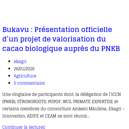
Bukavu : Présentation officielle
d’un projet de valorisation du
cacao biologique auprès du PNKB
ekagri
26/01/2026
Agriculture
0 commentaire
Une vingtaine de participants dont, la délégation de l’ICCN
(PNKB), STRONGROOTS, POPOF, WCS, PRIMATE EXPERTISE et
certains membres du consortium Amkeni Mkulima, Ekagri –
Innovation, ADIFE et CEAM se sont réunis…
Continuer la lecture