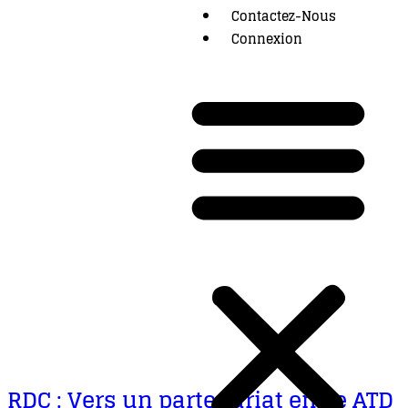
Contactez-Nous
Connexion
RDC : Vers un partenariat entre ATD