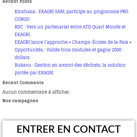
Recent Posts
Kinshasa : EKAGRI SARL participe au programme PRO
CONGO
RDC : Vers un partenariat entre ATD Quart Monde et
EKAGRI
EKAGRI lance l’approche « Champs-Écoles de la Paix »
Opportunités : Valide trois modules et gagne 2000
dollars
Bukavu : Gestion en amont des déchets, la solution
portée par EKAGRI
Recent Comments
Aucun commentaire à afficher.
Nos campagnes
ENTRER EN CONTACT