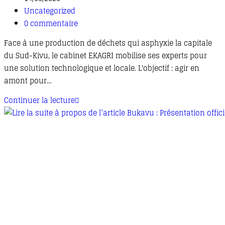
Uncategorized
0 commentaire
Face à une production de déchets qui asphyxie la capitale
du Sud-Kivu, le cabinet EKAGRI mobilise ses experts pour
une solution technologique et locale. L'objectif : agir en
amont pour…
Continuer la lecture