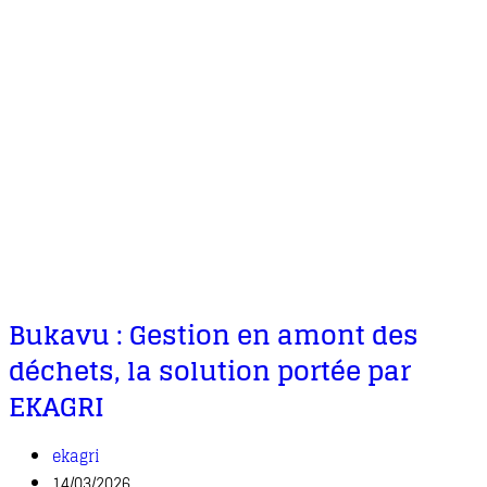
Bukavu : Gestion en amont des
déchets, la solution portée par
EKAGRI
ekagri
14/03/2026