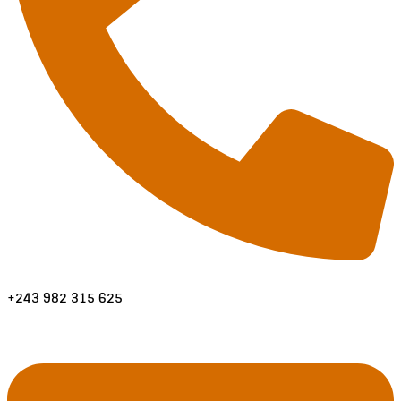
+243 982 315 625