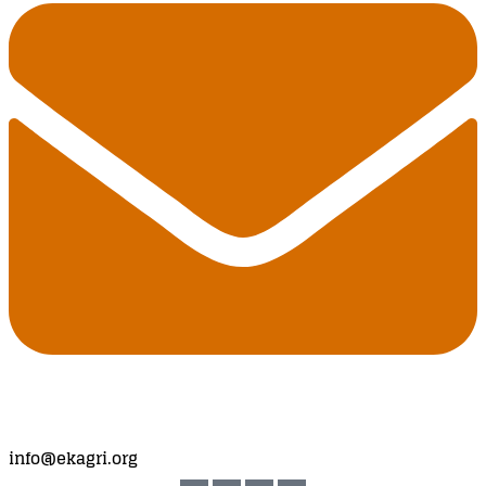
info@ekagri.org