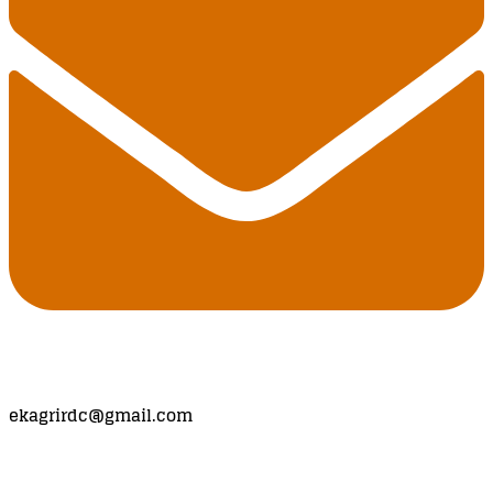
ekagrirdc@gmail.com