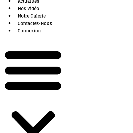
Actualités
Nos Vidéo
Notre Galerie
Contactez-Nous
Connexion