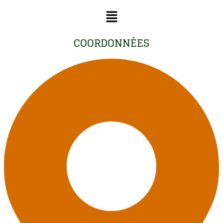
Menu
COORDONNÉES