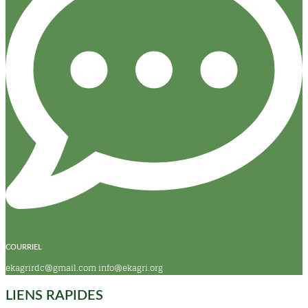
COURRIEL
ekagrirdc@gmail.com info@ekagri.org
LIENS RAPIDES