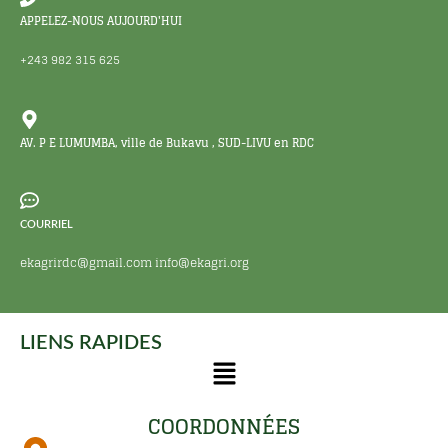
APPELEZ-NOUS AUJOURD'HUI
+243 982 315 625
AV. P E LUMUMBA, ville de Bukavu , SUD-LIVU en RDC
COURRIEL
ekagrirdc@gmail.com info@ekagri.org
LIENS RAPIDES
COORDONNÉES